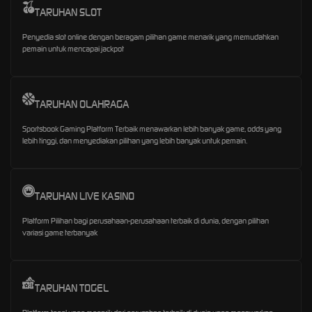
TARUHAN SLOT
Penyedia slot online dengan beragam pilihan game menarik yang memudahkan
pemain untuk mencapai jackpot
TARUHAN OLAHRAGA
Sportsbook Gaming Platform Terbaik menawarkan lebih banyak game, odds yang
lebih tinggi, dan menyediakan pilihan yang lebih banyak untuk pemain.
TARUHAN LIVE KASINO
Platform Pilihan bagi perusahaan-perusahaan terbaik di dunia, dengan pilihan
variasi game terbanyak
TARUHAN TOGEL