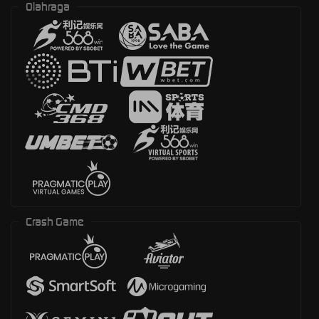
Olahraga
Crash Game