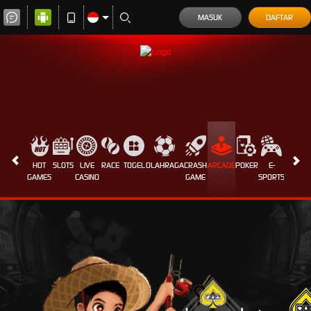
MASUK
DAFTAR
HOT
SLOTS
LIVE
RACE
TOGEL
OLAHRAGA
CRASH
ARCADE
POKER
E-
SABUN
GAMES
CASINO
GAME
SPORTS
AYAM