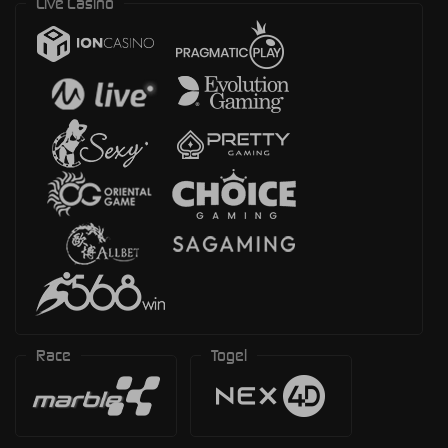
Live Casino
Race
Togel