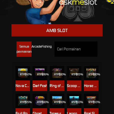
AMB SLOT
Semua
Arcade
Fishing
permainan
RTP
92%
RTP
86%
RTP
90%
RTP
85%
RTP
80%
Nova Crash : The Legends of Power
Dart Fest
Ring of Hopeful
Scoop Blessing
Horse Racing
RTP
95%
RTP
90%
RTP
80%
RTP
93%
RTP
93%
Fruit Roulette Slots
Ghost Busters
Treasure of Pirate
Lagend of Shooter
Real Slap