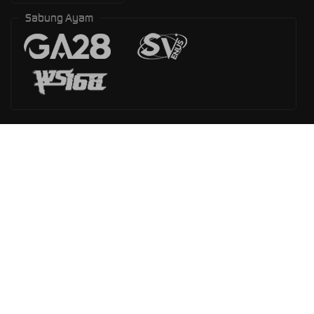
Sabung Ayam