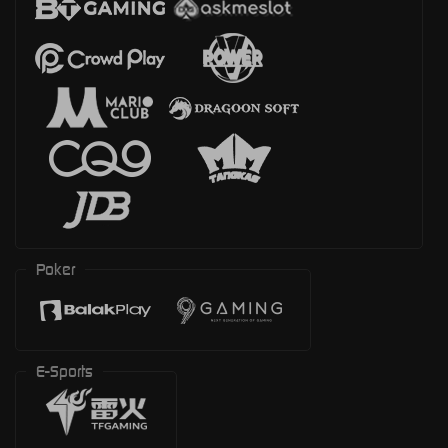
Poker
E-Sports