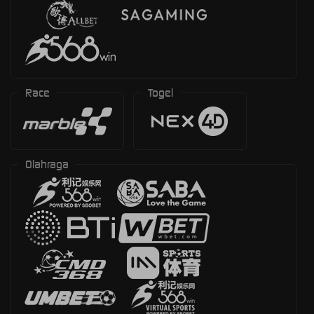
Race
Togel
Olahraga